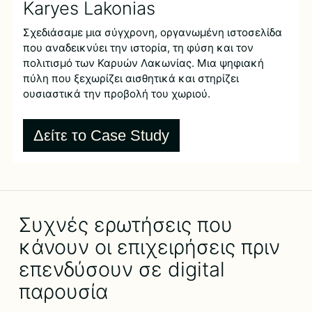
Karyes Lakonias
Σχεδιάσαμε μια σύγχρονη, οργανωμένη ιστοσελίδα
που αναδεικνύει την ιστορία, τη φύση και τον
πολιτισμό των Καρυών Λακωνίας. Μια ψηφιακή
πύλη που ξεχωρίζει αισθητικά και στηρίζει
ουσιαστικά την προβολή του χωριού.
Δείτε το Case Study
Συχνές ερωτήσεις που
κάνουν οι επιχειρήσεις πριν
επενδύσουν σε digital
παρουσία