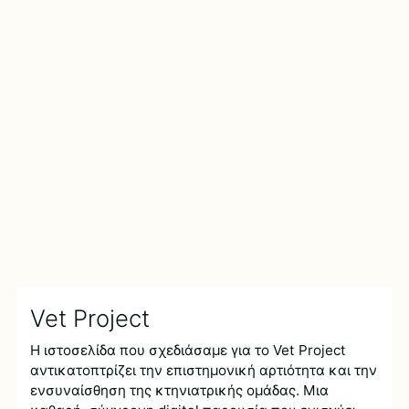
Vet Project
Η ιστοσελίδα που σχεδιάσαμε για το Vet Project
αντικατοπτρίζει την επιστημονική αρτιότητα και την
ενσυναίσθηση της κτηνιατρικής ομάδας. Μια