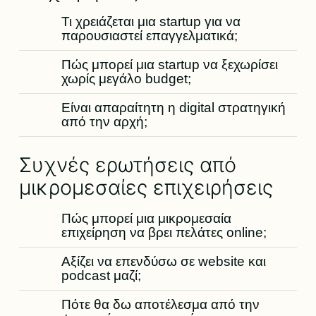
Τι χρειάζεται μια startup για να
παρουσιαστεί επαγγελματικά;
Πώς μπορεί μια startup να ξεχωρίσει
χωρίς μεγάλο budget;
Είναι απαραίτητη η digital στρατηγική
από την αρχή;
Συχνές ερωτήσεις από
μικρομεσαίες επιχειρήσεις
Πώς μπορεί μια μικρομεσαία
επιχείρηση να βρει πελάτες online;
Αξίζει να επενδύσω σε website και
podcast μαζί;
Πότε θα δω αποτέλεσμα από την