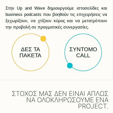
Στην Up and Wave δημιουργούμε ιστοσελίδες και
business podcasts που βοηθούν τις επιχειρήσεις να
ξεχωρίζουν, να χτίζουν κύρος και να μετατρέπουν
την προβολή σε πραγματικές συνεργασίες.
ΔΕΣ ΤΑ
ΣΥΝΤΟΜΟ
ΠΑΚΕΤΑ
CALL
ΣΤΟΧΟΣ ΜΑΣ ΔΕΝ ΕΙΝΑΙ ΑΠΛΩΣ
ΝΑ ΟΛΟΚΛΗΡΩΣΟΥΜΕ ΕΝΑ
PROJECT.