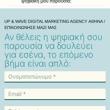
ψηφιακή μου παρουσία;
UP & WAVE DIGITAL MARKETING AGENCY ΑΘΗΝΑ /
ΕΠΙΚΟΙΝΩΝΗΣΕ ΜΑΖΙ ΜΑΣ
Αν θέλεις η ψηφιακή σου
παρουσία να δουλεύει
για εσένα, το επόμενο
βήμα είναι απλό: