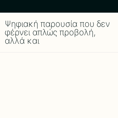
Ψηφιακή παρουσία που δεν
φέρνει απλώς προβολή,
αλλά και