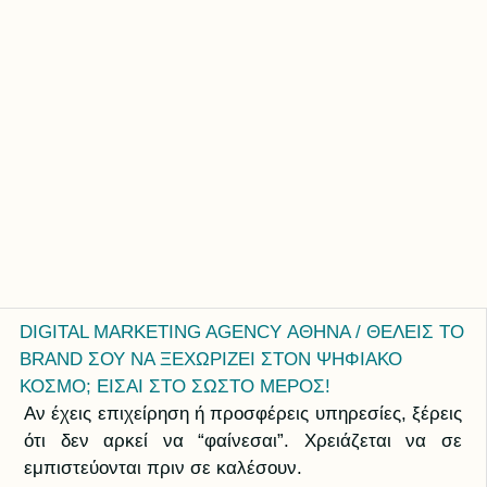
DIGITAL MARKETING AGENCY ΑΘΗΝΑ / ΘΕΛΕΙΣ ΤΟ
BRAND ΣΟΥ ΝΑ ΞΕΧΩΡΙΖΕΙ ΣΤΟΝ ΨΗΦΙΑΚΟ
ΚΟΣΜΟ; ΕΙΣΑΙ ΣΤΟ ΣΩΣΤΟ ΜΕΡΟΣ!
Αν έχεις επιχείρηση ή προσφέρεις υπηρεσίες, ξέρεις
ότι δεν αρκεί να “φαίνεσαι”. Χρειάζεται να σε
εμπιστεύονται πριν σε καλέσουν.