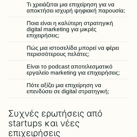
Τι χρειάζεται μια επιχείρηση για να
αποκτήσει ισχυρή ψηφιακή παρουσία;
Ποια είναι η καλύτερη στρατηγική
digital marketing για μικρές
επιχειρήσεις;
Πώς μια ιστοσελίδα μπορεί να φέρει
περισσότερους πελάτες;
Είναι το podcast αποτελεσματικό
εργαλείο marketing για επιχειρήσεις;
Πότε αξίζει μια επιχείρηση να
επενδύσει σε digital στρατηγική;
Συχνές ερωτήσεις από
startups και νέες
επιχειρήσεις