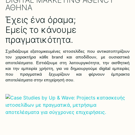
ΑΘΗΝΑ
Έχεις ένα όραμα;
Εμείς το κάνουμε
πραγματικότητα.
Σχεδιάζουμε εξατομικευμένες ιστοσελίδες που αντικατοπτρίζουν
τον χαρακτήρα κάθε brand και αποδίδουν, με ουσιαστικά
αποτελέσματα. Εστιάζουμε στη λειτουργικότητα, την αισθητική
και την εμπειρία χρήστη, για να δημιουργούμε digital εμπειρίες
που πραγματικά ξεχωρίζουν και φέρνουν έμπρακτα
αποτελέσματα στην επιχείρησή σου.